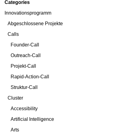
Categories
Innovationsprogramm
Abgeschlossene Projekte
Calls
Founder-Call
Outreach-Call
Projekt-Call
Rapid-Action-Call
Struktur-Call
Cluster
Accessibility
Artificial Intelligence
Arts