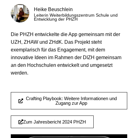
Heike Beuschlein
Leiterin Weiterbildungszentrum Schule und
Entwicklung der PHZH
Die PHZH entwickelte die App gemeinsam mit der
UZH, ZHAW und ZHdK. Das Projekt steht
exemplarisch für das Engagement, mit dem
innovative Ideen im Rahmen der DIZH gemeinsam
an den Hochschulen entwickelt und umgesetzt
werden.
Crafting Playbook: Weitere Informationen und
Zugang zur App
Zum Jahresbericht 2024 PHZH