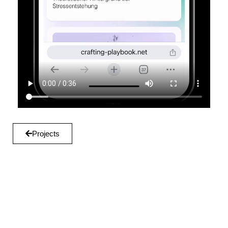
Projects