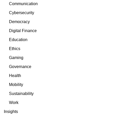
Communication
Cybersecurity
Democracy
Digital Finance
Education
Ethics
Gaming
Governance
Health
Mobility
Sustainability
Work
Insights