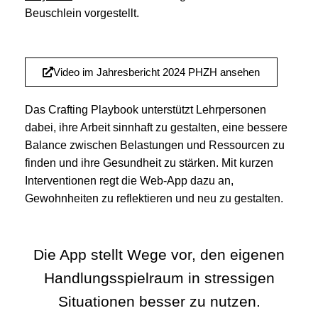
Beuschlein vorgestellt.
Video im Jahresbericht 2024 PHZH ansehen
Das Crafting Playbook unterstützt Lehrpersonen
dabei, ihre Arbeit sinnhaft zu gestalten, eine bessere
Balance zwischen Belastungen und Ressourcen zu
finden und ihre Gesundheit zu stärken. Mit kurzen
Interventionen regt die Web-App dazu an,
Gewohnheiten zu reflektieren und neu zu gestalten.
Die App stellt Wege vor, den eigenen
Handlungsspielraum in stressigen
Situationen besser zu nutzen.