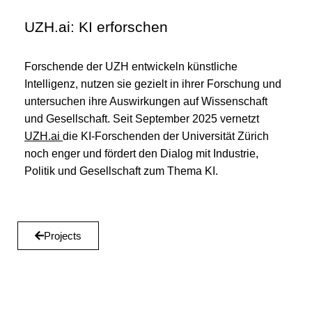
UZH.ai: KI erforschen
Forschende der UZH entwickeln künstliche
Intelligenz, nutzen sie gezielt in ihrer Forschung und
untersuchen ihre Auswirkungen auf Wissenschaft
und Gesellschaft. Seit September 2025 vernetzt
UZH.ai
die KI-Forschenden der Universität Zürich
noch enger und fördert den Dialog mit Industrie,
Politik und Gesellschaft zum Thema KI.
Projects