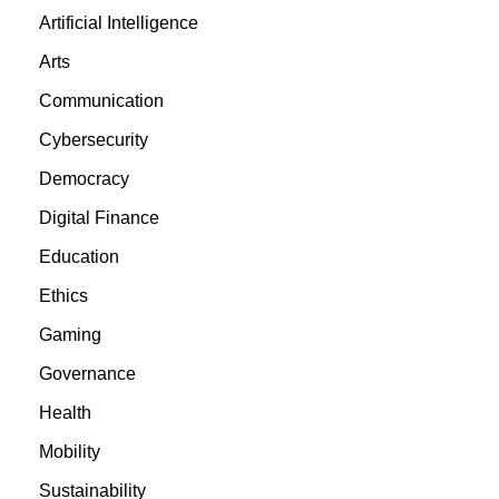
Artificial Intelligence
Arts
Communication
Cybersecurity
Democracy
Digital Finance
Education
Ethics
Gaming
Governance
Health
Mobility
Sustainability