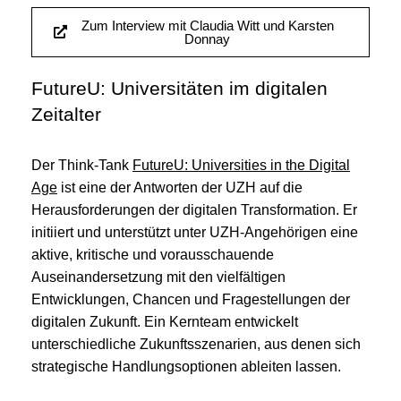
Zum Interview mit Claudia Witt und Karsten
Donnay
FutureU: Universitäten im digitalen
Zeitalter
Der Think-Tank
FutureU: Universities in the Digital
Age
ist eine der Antworten der UZH auf die
Herausforderungen der digitalen Transformation. Er
initiiert und unterstützt unter UZH-Angehörigen eine
aktive, kritische und vorausschauende
Auseinandersetzung mit den vielfältigen
Entwicklungen, Chancen und Fragestellungen der
digitalen Zukunft. Ein Kernteam entwickelt
unterschiedliche Zukunftsszenarien, aus denen sich
strategische Handlungsoptionen ableiten lassen.