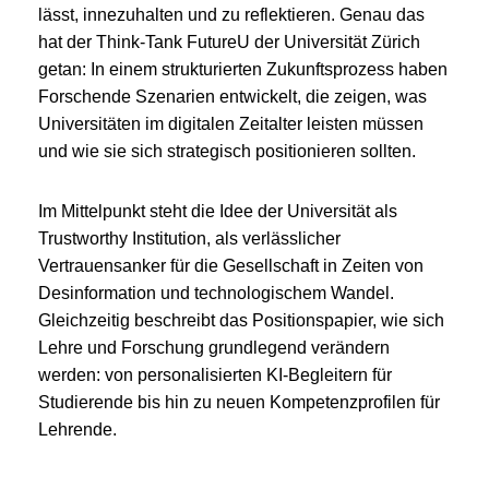
lässt, innezuhalten und zu reflektieren. Genau das
hat der Think-Tank FutureU der Universität Zürich
getan: In einem strukturierten Zukunftsprozess haben
Forschende Szenarien entwickelt, die zeigen, was
Universitäten im digitalen Zeitalter leisten müssen
und wie sie sich strategisch positionieren sollten.
Im Mittelpunkt steht die Idee der Universität als
Trustworthy Institution, als verlässlicher
Vertrauensanker für die Gesellschaft in Zeiten von
Desinformation und technologischem Wandel.
Gleichzeitig beschreibt das Positionspapier, wie sich
Lehre und Forschung grundlegend verändern
werden: von personalisierten KI-Begleitern für
Studierende bis hin zu neuen Kompetenzprofilen für
Lehrende.