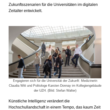
Zukunftsszenarien für die Universitäten im digitalen
Zeitalter entwickelt.
Engagieren sich für die Universität der Zukunft: Medizinerin
Claudia Witt und Politologe Karsten Donnay im Kollegiengebäude
der UZH. (Bild: Stefan Walter)
Künstliche Intelligenz verändert die
Hochschullandschaft in einem Tempo, das kaum Zeit