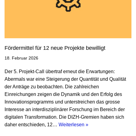
Fördermittel für 12 neue Projekte bewilligt
18. Februar 2026
Der 5. Projekt-Call übertraf erneut die Erwartungen:
Abermals war eine Steigerung der Quantität und Qualität
der Anträge zu beobachten. Die zahlreichen
Einreichungen zeigen die Dynamik und den Erfolg des
Innovationsprogramms und unterstreichen das grosse
Interesse an interdisziplinärer Forschung im Bereich der
digitalen Transformation. Die DIZH-Gremien haben sich
daher entschieden, 12…
Weiterlesen »