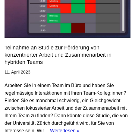
Teilnahme an Studie zur Förderung von
konzentrierter Arbeit und Zusammenarbeit in
hybriden Teams
11. April 2023
Arbeiten Sie in einem Team im Büro und haben Sie
regelmässige Interaktionen mit Ihren Team-Kolleg:innen?
Finden Sie es manchmal schwierig, ein Gleichgewicht
zwischen fokussierter Arbeit und der Zusammenarbeit mit
Ihrem Team zu finden? Dann könnte diese Studie, die von
der Universität Zürich durchgeführt wird, für Sie von
Interesse sein! Wir…
Weiterlesen »