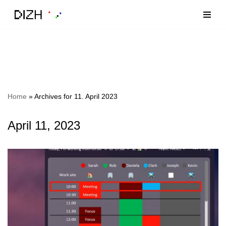
Zum
Inhalt
Home
»
Archives for 11. April 2023
April 11, 2023