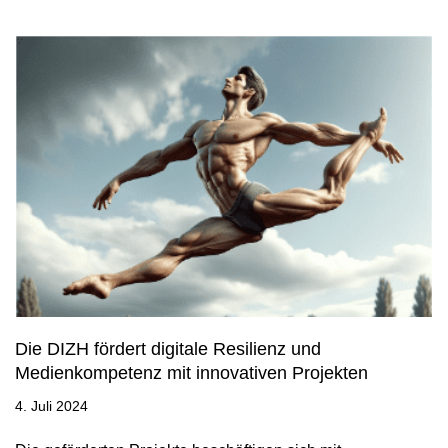
Die DIZH fördert digitale Resilienz und
Medienkompetenz mit innovativen Projekten
4. Juli 2024