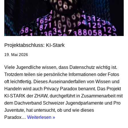
Projektabschluss: KI-Stark
19. Mai 2026
Viele Jugendliche wissen, dass Datenschutz wichtig ist.
Trotzdem teilen sie persönliche Informationen oder Fotos
oft leichtfertig. Dieses Auseinanderfallen von Wissen und
Handeln wird auch Privacy Paradox benannt. Das Projekt
KI-STARK der ZHAW, durchgeführt in Zusammenarbeit mit
dem Dachverband Schweizer Jugendparlamente und Pro
Juventute, hat untersucht, ob und wie dieses
Paradox…
Weiterlesen »