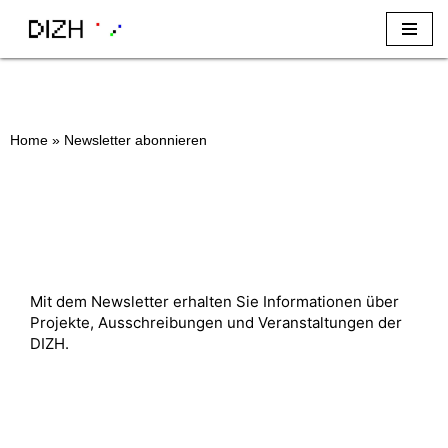
Zum
Inhalt
Home
»
Newsletter abonnieren
Mit dem Newsletter erhalten Sie Informationen über 
Projekte, Ausschreibungen und Veranstaltungen der 
DIZH. 