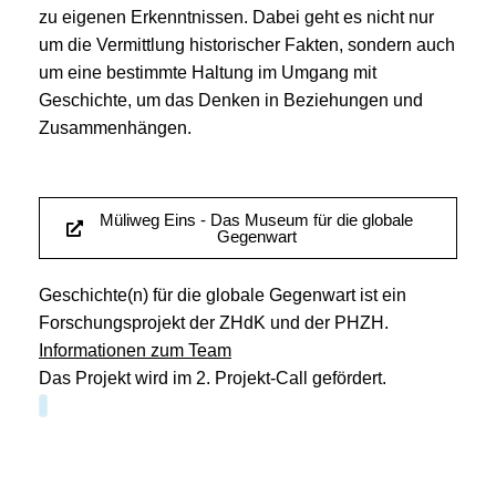
zu eigenen Erkenntnissen. Dabei geht es nicht nur
um die Vermittlung historischer Fakten, sondern auch
um eine bestimmte Haltung im Umgang mit
Geschichte, um das Denken in Beziehungen und
Zusammenhängen.
Müliweg Eins - Das Museum für die globale
Gegenwart
Geschichte(n) für die globale Gegenwart ist ein
Forschungsprojekt der ZHdK und der PHZH.
Informationen zum Team
Das Projekt wird im 2. Projekt-Call gefördert.