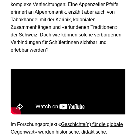
komplexe Verflechtungen: Eine Appenzeller Pfeife
erinnert an Alpenromantik, erzählt aber auch von
Tabakhandel mit der Karibik, kolonialen
Zusammenhängen und «erfundenen Traditionen»
der Schweiz. Doch wie können solche verborgenen
Verbindungen für Schüler:innen sichtbar und
erlebbar werden?
Im Forschungsprojekt «
Geschichte(n) für die globale
Gegenwart
» wurden historische, didaktische,