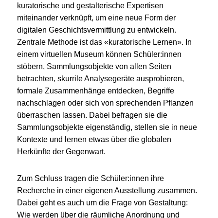
kuratorische und gestalterische Expertisen
miteinander verknüpft, um eine neue Form der
digitalen Geschichtsvermittlung zu entwickeln.
Zentrale Methode ist das «kuratorische Lernen». In
einem virtuellen Museum können Schüler:innen
stöbern, Sammlungsobjekte von allen Seiten
betrachten, skurrile Analysegeräte ausprobieren,
formale Zusammenhänge entdecken, Begriffe
nachschlagen oder sich von sprechenden Pflanzen
überraschen lassen. Dabei befragen sie die
Sammlungsobjekte eigenständig, stellen sie in neue
Kontexte und lernen etwas über die globalen
Herkünfte der Gegenwart.
Zum Schluss tragen die Schüler:innen ihre
Recherche in einer eigenen Ausstellung zusammen.
Dabei geht es auch um die Frage von Gestaltung:
Wie werden über die räumliche Anordnung und