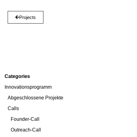
Projects
Categories
Innovationsprogramm
Abgeschlossene Projekte
Calls
Founder-Call
Outreach-Call