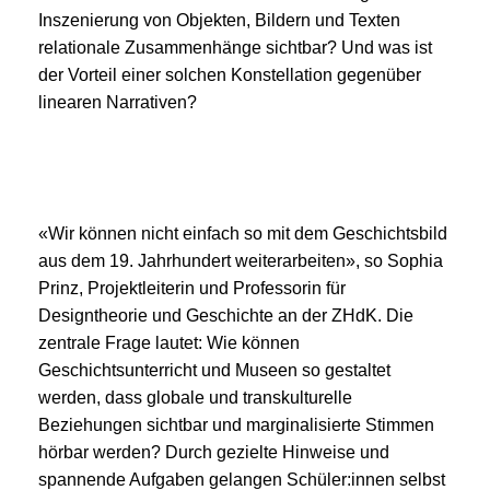
Inszenierung von Objekten, Bildern und Texten
relationale Zusammenhänge sichtbar? Und was ist
der Vorteil einer solchen Konstellation gegenüber
linearen Narrativen?
«Wir können nicht einfach so mit dem Geschichtsbild
aus dem 19. Jahrhundert weiterarbeiten», so Sophia
Prinz, Projektleiterin und Professorin für
Designtheorie und Geschichte an der ZHdK. Die
zentrale Frage lautet: Wie können
Geschichtsunterricht und Museen so gestaltet
werden, dass globale und transkulturelle
Beziehungen sichtbar und marginalisierte Stimmen
hörbar werden? Durch gezielte Hinweise und
spannende Aufgaben gelangen Schüler:innen selbst