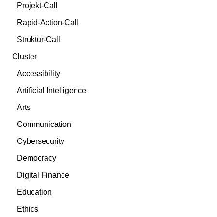
Projekt-Call
Rapid-Action-Call
Struktur-Call
Cluster
Accessibility
Artificial Intelligence
Arts
Communication
Cybersecurity
Democracy
Digital Finance
Education
Ethics