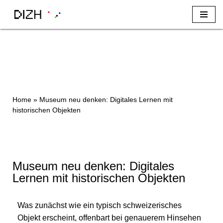
Zum
Inhalt
Home
»
Museum neu denken: Digitales Lernen mit
historischen Objekten
Museum neu denken: Digitales
Lernen mit historischen Objekten
Was zunächst wie ein typisch schweizerisches
Objekt erscheint, offenbart bei genauerem Hinsehen